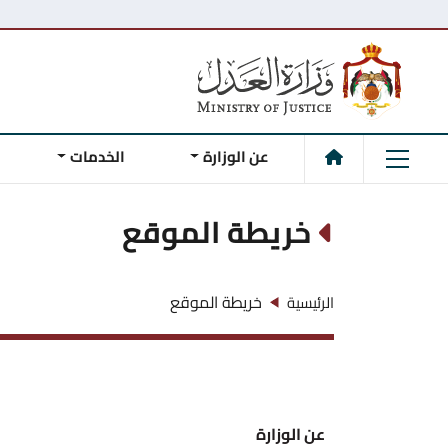
عن الوزارة
الخدمات
خريطة الموقع
خريطة الموقع
الرئيسية
عن الوزارة