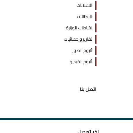
الاعلانات
الوظائف
نشاطات الوزارة
تقارير وإحصائيات
ألبوم الصور
ألبوم الفيديو
اتصل بنا
اخر تعديل