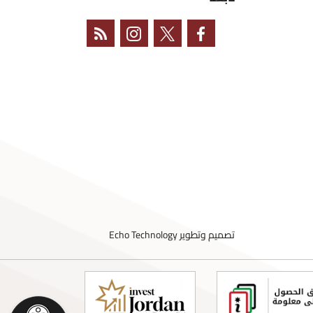
تصميم وتطوير
Echo Technology