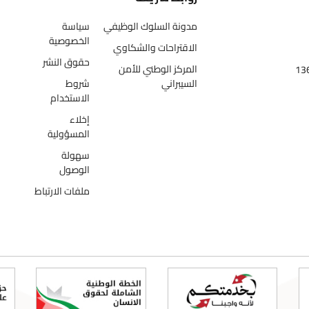
مدونة السلوك الوظيفي
سياسة
الخصوصية
الاقتراحات والشكاوي
حقوق النشر
المركز الوطني للأمن
السيبراني
شروط
الاستخدام
إخلاء
المسؤولية
سهولة
الوصول
ملفات الارتباط