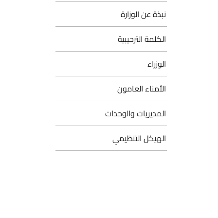
نبذة عن الوزارة
الكلمة الترحيبية
الوزراء
الأمناء العامون
المديريات والوحدات
الهيكل التنظيمي