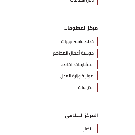
مركز المعلومات
خطط واستراتيجيات
حوسبة أعمال المحاكم
المشاركات الخاصة
موازنة وزارة العدل
الدراسات
المركز الاعلامي
الأخبار