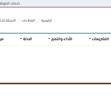
خدمات الموظ
الرئيسية
العطاءات
الاسئلة الاكث
التشريعات
الأداء والتميز
الادلة
مر