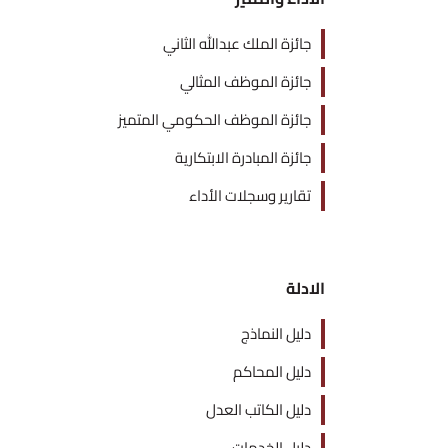
جائزة الملك عبدالله الثاني
جائزة الموظف المثالي
جائزة الموظف الحكومي المتميز
جائزة المبادرة الابتكارية
تقارير وسجلات الأداء
الادلة
دليل النماذج
دليل المحاكم
دليل الكاتب العدل
دليل الخدمات