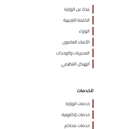
نبذة عن الوزارة
الكلمة الترحيبية
الوزراء
الأمناء العامون
المديريات والوحدات
الهيكل التنظيمي
الخدمات
خدمات الوزارة
خدمات إلكترونية
خدمات محاكم