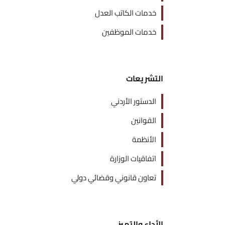
خدمات الكاتب العدل
خدمات الموظفين
التشريعات
الدستور الأردني
القوانين
الأنظمة
اتفاقيات الوزارة
تعاون قانوني وقضائي دولي
الأداء والتميز