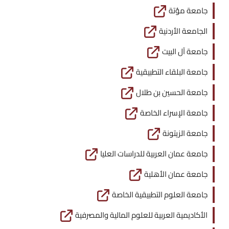
جامعة مؤتة
الجامعة الأردنية
جامعة آل البيت
جامعة البلقاء التطبيقية
جامعة الحسين بن طلال
جامعة الإسراء الخاصة
جامعة الزيتونة
جامعة عمان العربية للدراسات العليا
جامعة عمان الأهلية
جامعة العلوم التطبيقية الخاصة
الأكاديمية العربية للعلوم المالية والمصرفية