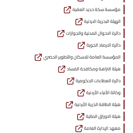
مؤسسة سكة حديد العقبة
الهيئة البحرية الاردنية
دائرة الاحوال المدنية والجوازات
دائرة الارصاد الجوية
المؤسسة العامة للاسكان والتطوير الحضري
هيئة النزاهة ومكافحة الفساد
دائرة العطاءات الحكومية
وكالة الأنباء الأردنية
هيئة الطاقة الذرية الأردنية
هيئة الاوراق المالية
معهد الإدارة العامة