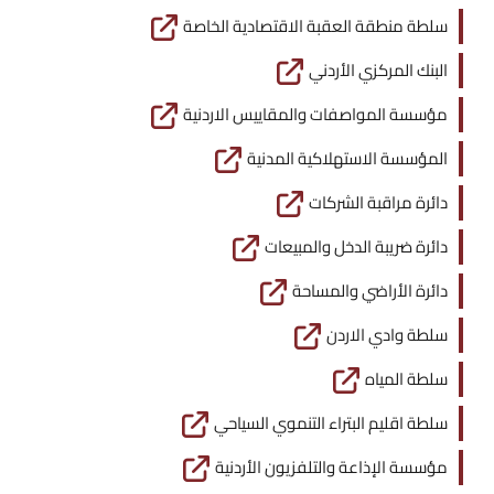
سلطة منطقة العقبة الاقتصادية الخاصة
البنك المركزي الأردني
مؤسسة المواصفات والمقاييس الاردنية
المؤسسة الاستهلاكية المدنية
دائرة مراقبة الشركات
دائرة ضريبة الدخل والمبيعات
دائرة الأراضي والمساحة
سلطة وادي الاردن
سلطة المياه
سلطة اقليم البتراء التنموي السياحي
مؤسسة الإذاعة والتلفزيون الأردنية