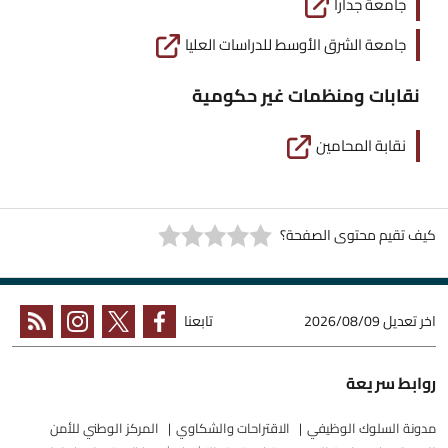
جامعة جدارا
جامعة الشرق الأوسط للدراسات العليا
نقابات ومنظمات غير حكومية
نقابة المحامين
كيف تقيم محتوى الصفحة؟
اخر تعديل
2026/08/09
تابعنا
روابط سريعة
مدونة السلوك الوظيفي
الاقتراحات والشكاوي
المركز الوطني للأمن