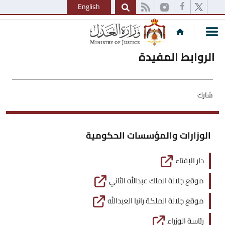
English
الروابط المفيدة
شارك
الوزارات والمؤسسات الحكومية
دار الإفتاء
موقع جلالة الملك عبدالله الثاني
موقع جلالة الملكة رانيا العبدالله
رئاسة الوزراء