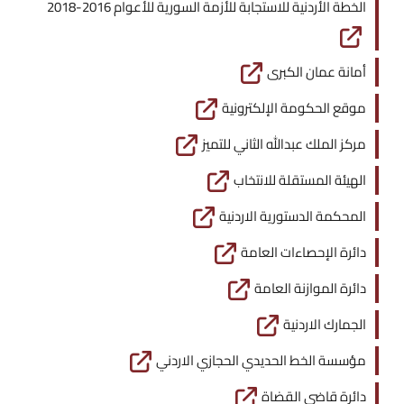
الخطة الأردنية للاستجابة للأزمة السورية للأعوام 2016-2018
أمانة عمان الكبرى
موقع الحكومة الإلكترونية
مركز الملك عبدالله الثاني للتميز
الهيئة المستقلة للانتخاب
المحكمة الدستورية الاردنية
دائرة الإحصاءات العامة
دائرة الموازنة العامة
الجمارك الاردنية
مؤسسة الخط الحديدي الحجازي الاردني
دائرة قاضي القضاة