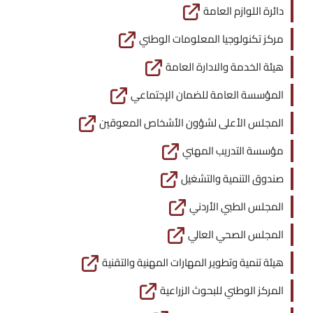
دائرة اللوازم العامة
مركز تكنولوجيا المعلومات الوطني
هيئة الخدمة والادارة العامة
المؤسسة العامة للضمان الإجتماعي
المجلس الأعلى لشؤون الأشخاص المعوقين
مؤسسة التدريب المهني
صندوق التنمية والتشغيل
المجلس الطبي الأردني
المجلس الصحي العالي
هيئة تنمية وتطوير المهارات المهنية والتقنية
المركز الوطني للبحوث الزراعية