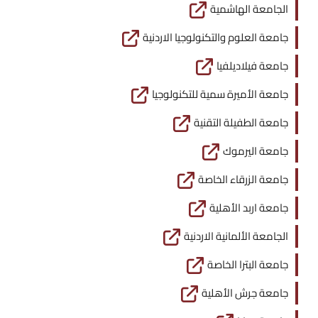
الجامعة الهاشمية
جامعة العلوم والتكنولوجيا الاردنية
جامعة فيلاديلفيا
جامعة الأميرة سمية للتكنولوجيا
جامعة الطفيلة التقنية
جامعة اليرموك
جامعة الزرقاء الخاصة
جامعة اربد الأهلية
الجامعة الألمانية الاردنية
جامعة البترا الخاصة
جامعة جرش الأهلية