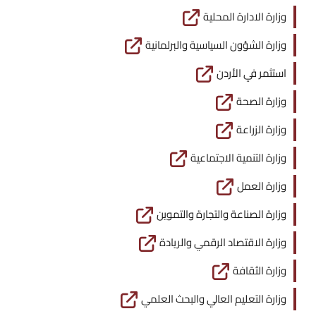
وزارة الادارة المحلية
وزارة الشؤون السياسية والبرلمانية
استثمر في الأردن
وزارة الصحة
وزارة الزراعة
وزارة التنمية الاجتماعية
وزارة العمل
وزارة الصناعة والتجارة والتموين
وزارة الاقتصاد الرقمي والريادة
وزارة الثقافة
وزارة التعليم العالي والبحث العلمي