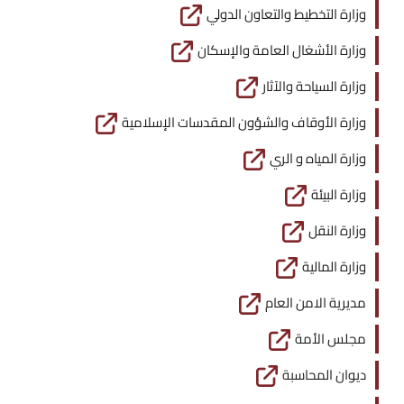
وزارة التخطيط والتعاون الدولي
وزارة الأشغال العامة والإسكان
وزارة السياحة والآثار
وزارة الأوقاف والشؤون المقدسات الإسلامية
وزارة المياه و الري
وزارة البيئة
وزارة النقل
وزارة المالية
مديرية الامن العام
مجلس الأمة
ديوان المحاسبة