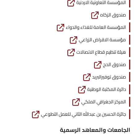
المؤسسة التعاونية الاردنية
صندوق الزكاه
المؤسسة العامة للغذاء والدواء
مؤسسة الاقراض الزراعي
هيئة تنظيم قطاع الاتصالات
صندوق الحج
صندوق توفيرالبريد
دائرة المكتبة الوطنية
المركز الجغرافي الملكي
جائزة الحسين بن عبدالله الثاني للعمل التطوعي
الجامعات والمعاهد الرسمية