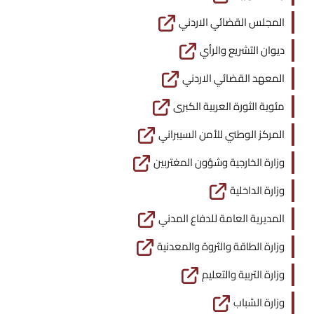
المجلس القضائي الاردني
ديوان التشريع والرأي
المعهد القضائي الاردني
مئوية الثورة العربية الكبرى
المركز الوطني للأمن السيبراني
وزارة الخارجية وشؤون المغتربين
وزارة الداخلية
المديرية العامة للدفاع المدني
وزارة الطاقة والثروة والمعدنية
وزارة التربية والتعليم
وزارة الشباب