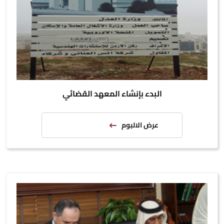
البدء بإنشاء المعهد القضائي
عرض الالبوم