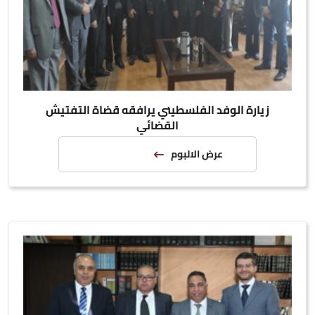
زيارة الوفد الفلسطيني يرافقه قضاة التفتيش
القضائي
عرض الالبوم