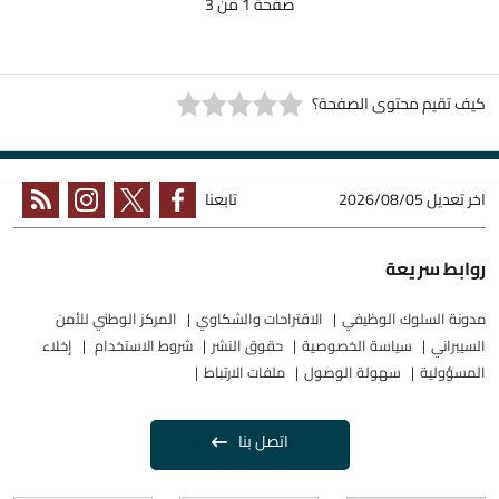
صفحة 1 من 3
كيف تقيم محتوى الصفحة؟
اخر تعديل
2026/08/05
تابعنا
روابط سريعة
مدونة السلوك الوظيفي
الاقتراحات والشكاوي
المركز الوطني للأمن
السيبراني
سياسة الخصوصية
حقوق النشر
شروط الاستخدام
إخلاء
المسؤولية
سهولة الوصول
ملفات الارتباط
اتصل بنا