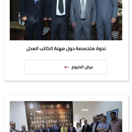
ندوة متخصصة حول مهنة الكاتب العدل
عرض الالبوم