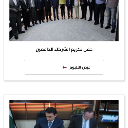
حفل تكريم الشركاء الداعمين
عرض الالبوم