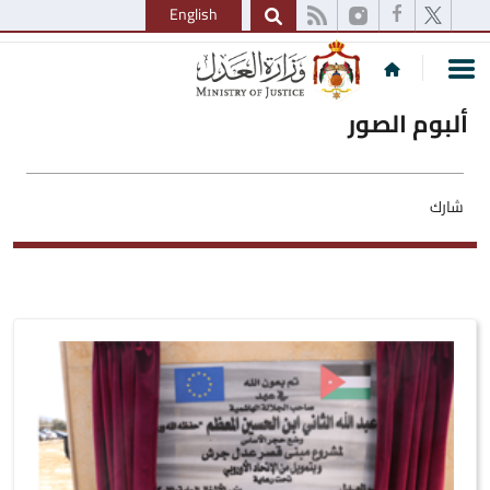
English
ألبوم الصور
شارك