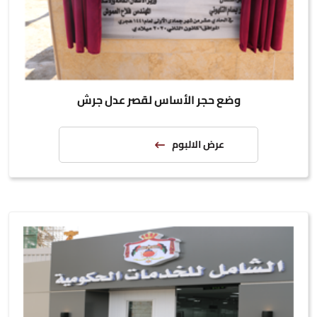
وضع حجر الأساس لقصر عدل جرش
عرض الالبوم