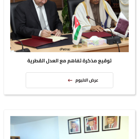
توقيع مذكرة تفاهم مع العدل القطرية
عرض الالبوم