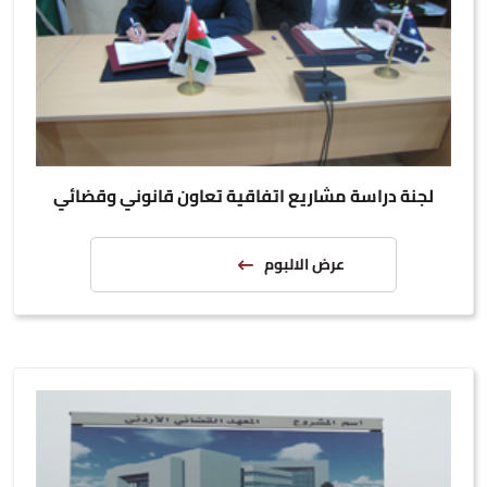
لجنة دراسة مشاريع اتفاقية تعاون قانوني وقضائي
عرض الالبوم