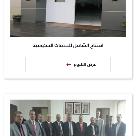
افتتاح الشامل للخدمات الحكومية
عرض الالبوم