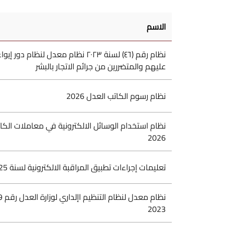
الاسم
نظام رقم (٤٦) لسنة ٢٠٢٣ نظام معدل لنظام دور
عليهم والمتضررين من جرائم الاتجار بالبشر
نظام رسوم الكاتب العدل 2026
نظام استخدام الوسائل الالكترونية في معاملات الكا
2026
تعليمات إجراءات تطبيق المراقبة الالكترونية لسنة 2025
2023