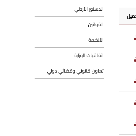
الدستور الأردني
ميل
القوانين
الأنظمة
اتفاقيات الوزارة
تعاون قانوني وقضائي دولي