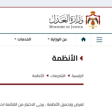
عن الوزارة
الخدمات
الأنظمة
الرئيسية
التشريعات
الأنظمة
لعرض وتحميل الأنظمة ، يرجى الاختيار من القائمة ادناه 