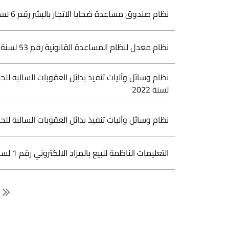
نظام صندوق مساعدة ضحايا الاتجار بالبشر رقم 6 لسنة 2023
نظام معدل لنظام المساعدة القانونية رقم 53 لسنة 2022
لسنة 2022
نظام وسائل وآليات تنفيذ بدائل العقوبات السالبة للحر
التعليمات الناظمة للبيع بالمزاد الالكتروني رقم 1 لسنة 2022