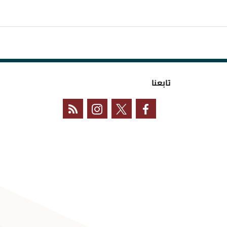
تابعنا