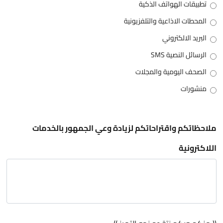
تطبيقات الهواتف الذكية
المحطات الاذاعية والتلفزيونية
البريد الالكتروني
الرسائل النصية SMS
الصحف اليومية والمجلات
منشورات
ملاحظاتكم واقتراحاتكم لزيادة وعي الجمهور بالخدمات
اللاكترونية