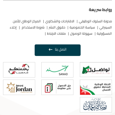
روابط سريعة
مدونة السلوك الوظيفي
الاقتراحات والشكاوي
المركز الوطني للأمن
السيبراني
سياسة الخصوصية
حقوق النشر
شروط الاستخدام
إخلاء
المسؤولية
سهولة الوصول
ملفات الارتباط
اتصل بنا