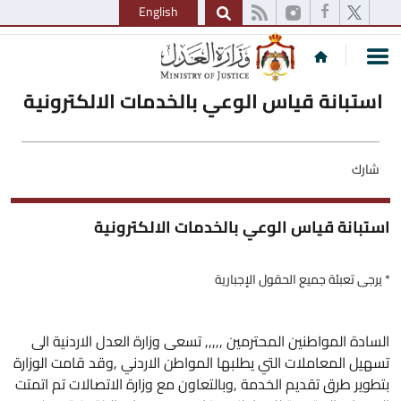
English
استبانة قياس الوعي بالخدمات الالكترونية
شارك
استبانة قياس الوعي بالخدمات الالكترونية
* يرجى تعبئة جميع الحقول الإجبارية
السادة المواطنين المحترمين ,,,,, تسعى وزارة العدل الاردنية الى
تسهيل المعاملات التي يطلبها المواطن الاردني ,وقد قامت الوزارة
بتطوير طرق تقديم الخدمة ,وبالتعاون مع وزارة الاتصالات تم اتمتت