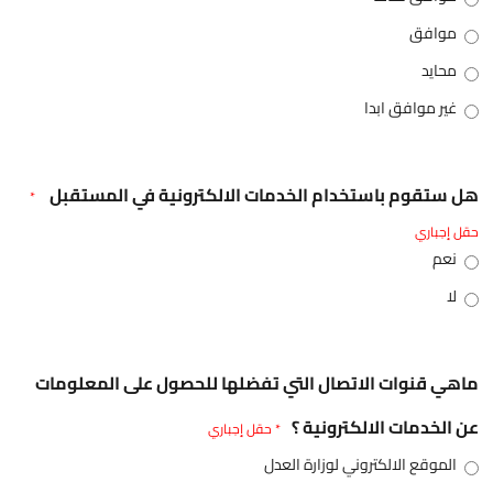
موافق
محايد
غير موافق ابدا
هل ستقوم باستخدام الخدمات الالكترونية في المستقبل
*
حقل إجباري
نعم
لا
ماهي قنوات الاتصال التي تفضلها للحصول على المعلومات
عن الخدمات الالكترونية ؟
* حقل إجباري
الموقع الالكتروني لوزارة العدل