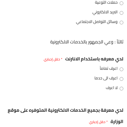
حملات التوعية
البريد الالكتروني
وسائل التواصل الاجتماعي
ثالثاً : وعي الجمهور بالخدمات الالكترونية
لدي معرفه باستخدام الانترنت
* حقل إجباري
اعرف تماماً
اعرف الى حدما
لا اعرف
لدي معرفة بجميع الخدمات الالكترونية المتوفره على موقع
الوزارة
* حقل إجباري