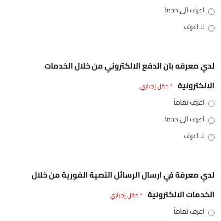
اعرف الى حدما
لا اعرف
لدي معرفه بان الدفع الالكتروني من خلال الخدمات
الالكترونية
* حقل إجباري
اعرف تماماً
اعرف الى حدما
لا اعرف
لدي معرفة في ارسال الرسائل النصية الفورية من خلال
الخدمات الالكترونية
* حقل إجباري
اعرف تماماً