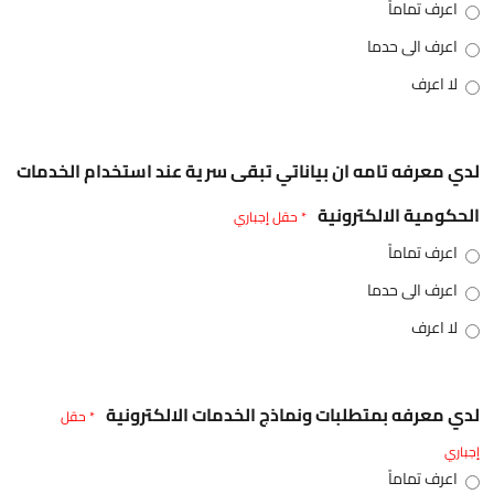
اعرف تماماً
اعرف الى حدما
لا اعرف
لدي معرفه تامه ان بياناتي تبقى سرية عند استخدام الخدمات
الحكومية الالكترونية
* حقل إجباري
اعرف تماماً
اعرف الى حدما
لا اعرف
لدي معرفه بمتطلبات ونماذج الخدمات الالكترونية
* حقل
إجباري
اعرف تماماً