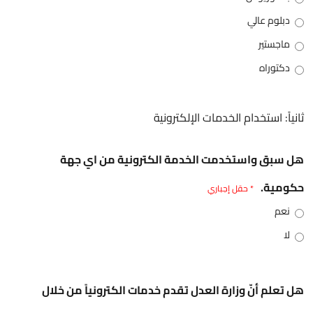
دبلوم عالي
ماجستير
دكتوراه
ثانياً: استخدام الخدمات الإلكترونية
هل سبق واستخدمت الخدمة الكترونية من اي جهة
حكومية.
* حقل إجباري
نعم
لا
هل تعلم أنّ وزارة العدل تقدم خدمات الكترونياً من خلال