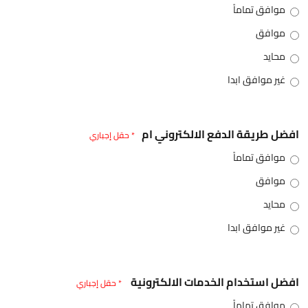
موافق تماماً
موافق
محايد
غير موافق ابدا
افضل طريقة الدفع الالكتروني ام
* حقل إجباري
موافق تماماً
موافق
محايد
غير موافق ابدا
افضل استخدام الخدمات الالكترونية
* حقل إجباري
موافق تماماً