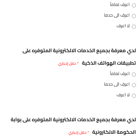
اعرف تماماً
اعرف الى حدما
لا اعرف
لدي معرفة بجميع الخدمات الالكترونية المتوفره على
تطبيقات الهواتف الذكية
* حقل إجباري
اعرف تماماً
اعرف الى حدما
لا اعرف
لدي معرفة بجميع الخدمات الالكترونية المتوفره على بوابة
الحكومة الالكترونية
* حقل إجباري