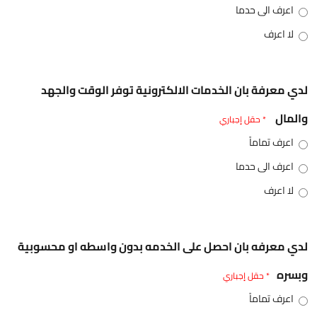
اعرف الى حدما
لا اعرف
لدي معرفة بان الخدمات الالكترونية توفر الوقت والجهد
والمال
* حقل إجباري
اعرف تماماً
اعرف الى حدما
لا اعرف
لدي معرفه بان احصل على الخدمه بدون واسطه او محسوبية
وبسره
* حقل إجباري
اعرف تماماً