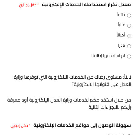
معدل تكرار استخدامك الخدمات الإلكترونية
* حقل إجباري
دائماً
غالباً
أحياناً
نادراً
لم استخدمها إطلاقا
ثالثاً: مستوى رضاك عن الخدمات الالكترونية التي توفرها وزارة
العدل على قنواتها الالكترونية؟
من خلال استخدامكم لخدمات وزارة العدل الإلكترونية أود معرفة
رأيكم بالإجراءات التالية
سهولة الوصول إلى مواقع الخدمات الإلكترونية
* حقل إجباري