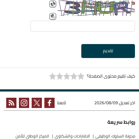
تقديم
كيف تقيم محتوى الصفحة؟
اخر تعديل
2026/08/09
تابعنا
روابط سريعة
مدونة السلوك الوظيفي
الاقتراحات والشكاوي
المركز الوطني للأمن