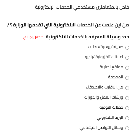
خاص بالمتعاملين مستخدمي الخدمات الإلكترونية
من اين علمت عن الخدمات الالكترونية التي تقدمها الوزارة ؟ /
حدد وسيلة المعرفه بالخدمات الالكترونية
* حقل إجباري
صحيفة يومية/مجلات
اعلانات تلفزيونية /راديو
مواقع اخبارية
المحكمة
من الاقارب والاصدقاء
ورشات العمل والدورات
حملات التوعية
البريد الالكتروني
وسائل التواصل الاجتماعي