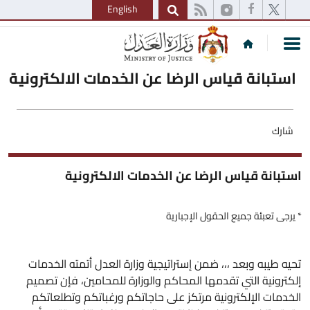
English
استبانة قياس الرضا عن الخدمات الالكترونية
شارك
استبانة قياس الرضا عن الخدمات الالكترونية
* يرجى تعبئة جميع الحقول الإجبارية
تحيه طيبه وبعد ،،، ضمن إستراتيجية وزارة العدل أتمته الخدمات
إلكترونية التي تقدمها المحاكم والوزارة للمحامين، فإن تصميم
الخدمات الإلكترونية مرتكز على حاجاتكم ورغباتكم وتطلعاتكم