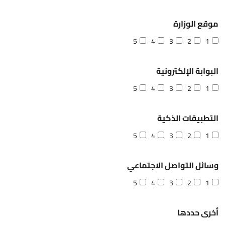
موقع الوزارة
5
4
3
2
1
البوابة الإلكترونية
5
4
3
2
1
التطبيقات الذكية
5
4
3
2
1
وسائل التواصل الاجتماعي
5
4
3
2
1
أخرى حددها