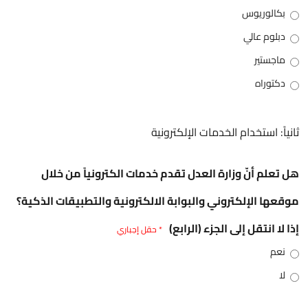
بكالوريوس
دبلوم عالي
ماجستير
دكتوراه
ثانياً: استخدام الخدمات الإلكترونية
هل تعلم أنّ وزارة العدل تقدم خدمات الكترونياً من خلال
موقعها الإلكتروني والبوابة الالكترونية والتطبيقات الذكية؟
إذا لا انتقل إلى الجزء (الرابع)
* حقل إجباري
نعم
لا