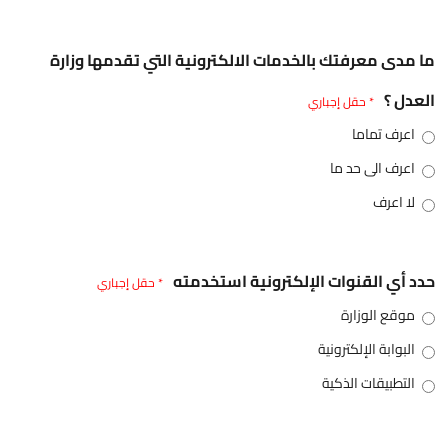
ما مدى معرفتك بالخدمات الالكترونية التي تقدمها وزارة
العدل ؟
* حقل إجباري
اعرف تماما
اعرف الى حد ما
لا اعرف
حدد أي القنوات الإلكترونية استخدمته
* حقل إجباري
موقع الوزارة
البوابة الإلكترونية
التطبيقات الذكية