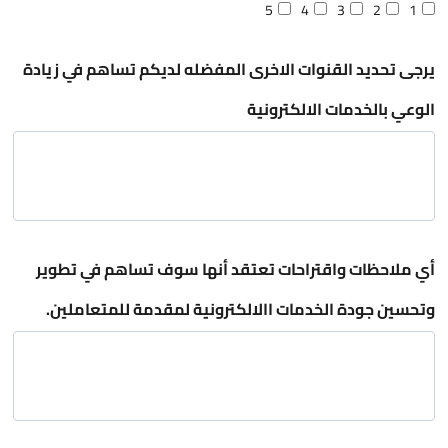
5
4
3
2
1
يرجى تحديد القنوات الاخرى المفضله لديكم تساهم في زيادة
الوعي بالخدمات الالكترونية
أي ملاحظات واقتراحات تعتقد أنها سوف تساهم في تطوير
وتحسين جودة الخدمات االالكترونية لمقدمة للمتعاملين.