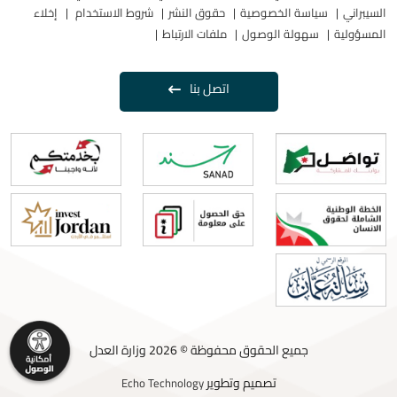
السيبراني
سياسة الخصوصية
حقوق النشر
شروط الاستخدام
إخلاء
المسؤولية
سهولة الوصول
ملفات الارتباط
اتصل بنا
جميع الحقوق محفوظة © 2026 وزارة العدل
تصميم وتطوير
Echo Technology