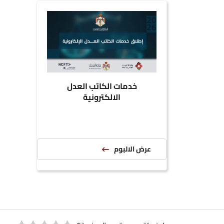
خدمات الكاتب العدل
الالكترونية
عرض الالبوم