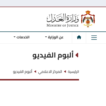
عن الوزارة
الخدمات
ألبوم الفيديو
المركز الاعلامي
ألبوم الفيديو
الرئيسية