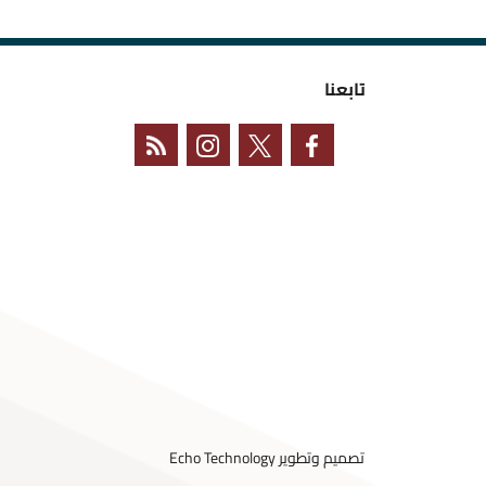
تابعنا
تصميم وتطوير
Echo Technology