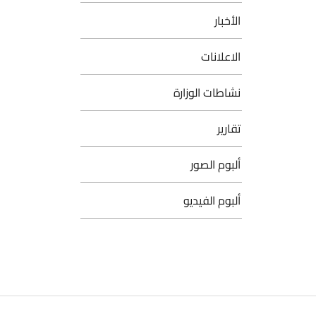
الأخبار
الاعلانات
نشاطات الوزارة
تقارير
ألبوم الصور
ألبوم الفيديو