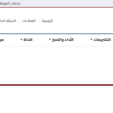
خدمات الموظ
الرئيسية
العطاءات
الاسئلة الاكث
التشريعات
الأداء والتميز
الادلة
مر