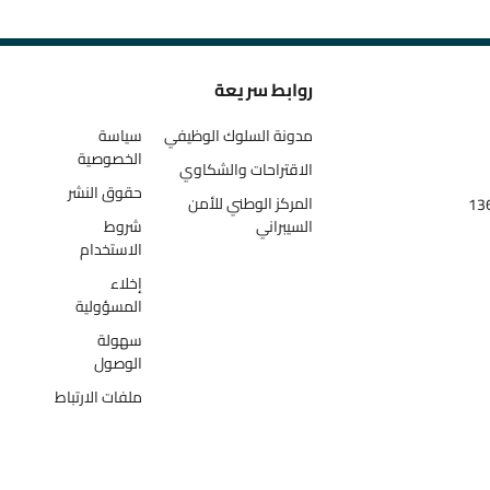
روابط سريعة
مدونة السلوك الوظيفي
سياسة
الخصوصية
الاقتراحات والشكاوي
حقوق النشر
المركز الوطني للأمن
السيبراني
شروط
الاستخدام
إخلاء
المسؤولية
سهولة
الوصول
ملفات الارتباط