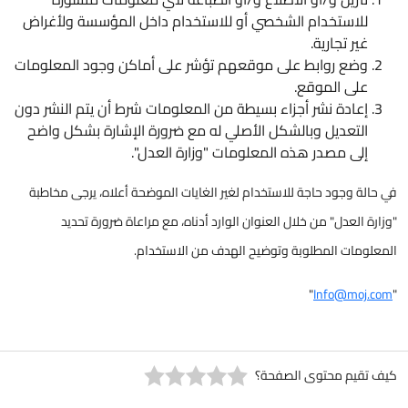
للاستخدام الشخصي أو للاستخدام داخل المؤسسة ولأغراض
غير تجارية.
وضع روابط على موقعهم تؤشر على أماكن وجود المعلومات
على الموقع.
إعادة نشر أجزاء بسيطة من المعلومات شرط أن يتم النشر دون
التعديل وبالشكل الأصلي له مع ضرورة الإشارة بشكل واضح
إلى مصدر هذه المعلومات "وزارة العدل".
في حالة وجود حاجة للاستخدام لغير الغايات الموضحة أعلاه، يرجى مخاطبة
"وزارة العدل" من خلال العنوان الوارد أدناه، مع مراعاة ضرورة تحديد
المعلومات المطلوبة وتوضيح الهدف من الاستخدام.
"
Info@moj.com
"
كيف تقيم محتوى الصفحة؟