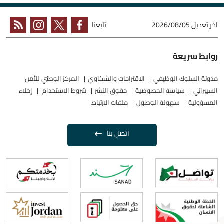
اخر تعديل
2026/08/05
تابعنا
روابط سريعة
مدونة السلوك الوظيفي
الاقتراحات والشكاوي
المركز الوطني للأمن
السيبراني
سياسة الخصوصية
حقوق النشر
شروط الاستخدام
إخلاء
المسؤولية
سهولة الوصول
ملفات الارتباط
اتصل بنا