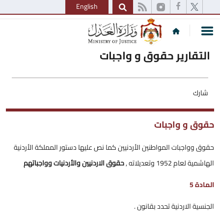
English
التقارير حقوق و واجبات
شارك
حقوق و واجبات
حقوق وواجبات المواطنين الأردنيين كما نص عليها دستور المملكة الأردنية
الهاشمية لعام 1952 وتعديلاته ,
حقوق الاردنيين والأردنيات وواجباتهم
المادة 5
الجنسية الاردنية تحدد بقانون .