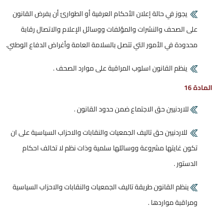
يجوز في حالة إعلان الأحكام العرفية أو الطوارئ أن يفرض القانون
على الصحف والنشرات والمؤلفات ووسائل الإعلام والاتصال رقابة
محدودة في الأمور التي تتصل بالسلامة العامة وأغراض الدفاع الوطني.
ينظم القانون اسلوب المراقبة على موارد الصحف .
المادة 16
للاردنيين حق الاجتماع ضمن حدود القانون .
للاردنيين حق تاليف الجمعيات والنقابات والاحزاب السياسية على ان
تكون غايتها مشروعة ووسائلها سلمية وذات نظم لا تخالف احكام
الدستور .
ينظم القانون طريقة تاليف الجمعيات والنقابات والاحزاب السياسية
ومراقبة مواردها .