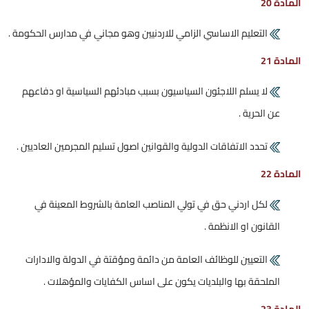
المادة 20
التعليم الاساسي الزامي للاردنيين وهو مجاني في مدارس الحكومة .
المادة 21
لا يسلم اللاجئون السياسيون بسبب مبادئهم السياسية او دفاعهم
عن الحرية .
تحدد الاتفاقات الدولية والقوانين اصول تسليم المجرمين العاديين .
المادة 22
لكل اردني حق في تولي المناصب العامة بالشروط المعينة في
القانون او الانظمة .
التعيين للوظائف العامة من دائمة ومؤقتة في الدولة والادارات
الملحقة بها والبلديات يكون على اساس الكفايات والمؤهلات .