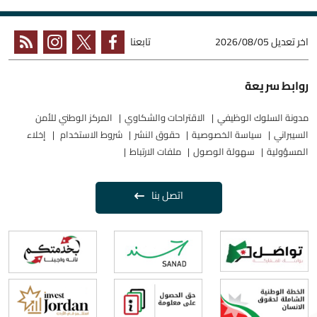
اخر تعديل
2026/08/05
تابعنا
روابط سريعة
مدونة السلوك الوظيفي
الاقتراحات والشكاوي
المركز الوطني للأمن
السيبراني
سياسة الخصوصية
حقوق النشر
شروط الاستخدام
إخلاء
المسؤولية
سهولة الوصول
ملفات الارتباط
اتصل بنا