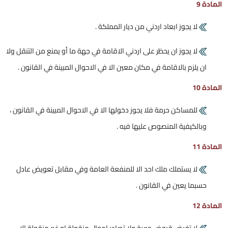
المادة 9
لا يجوز ابعاد اردني من ديار المملكة .
لا يجوز ان يحظر على اردني الاقامة في جهة ما أو يمنع من التنقل ولا
ان يلزم بالاقامة في مكان معين الا في الاحوال المبينة في القانون .
المادة 10
للمساكن حرمة فلا يجوز دخولها الا في الاحوال المبينة في القانون ،
وبالكيفية المنصوص عليها فيه .
المادة 11
لا يستملك ملك احد الا للمنفعة العامة وفي مقابل تعويض عادل
حسبما يعين في القانون .
المادة 12