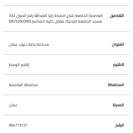
العاصمة الجامعة شارع الملكة رانيا العبدالله رقم المبنى 332
مسجد الجامعة الاردنية/ مقابل كازية المناصير (06/5350390)
محكمة بداية جنوب عمان
إقليم الوسط
محافظة العاصمة
عمان
064773121