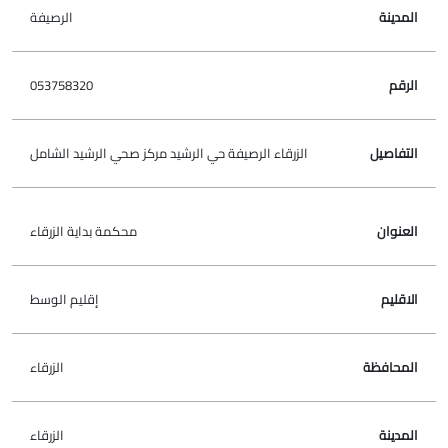
الرصيفة
053758320
الزرقاء الرصيفة حي الرشيد مركز صحي الرشيد الشامل
محكمة بداية الزرقاء
إقليم الوسط
الزرقاء
الزرقاء