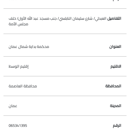
العبدلي/ شارع سليمان النابلسي/ جنب مسجد عبد الله الأول/ خلف
مجلس الأمة
محكمة بداية شمال عمان
إقليم الوسط
محافظة العاصمة
عمان
065341395