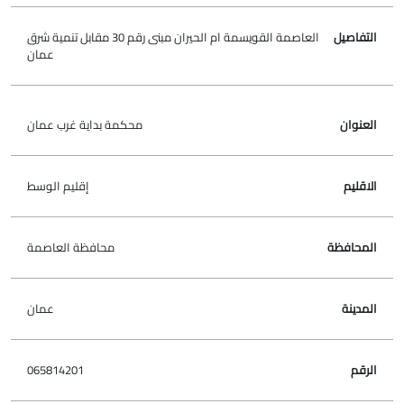
العاصمة القويسمة ام الحيران مبنى رقم 30 مقابل تنمية شرق
عمان
محكمة بداية غرب عمان
إقليم الوسط
محافظة العاصمة
عمان
065814201