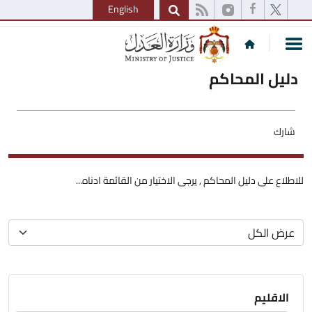
English
دليل المحاكم
شارك
للاطلاع على دليل المحاكم , يرجى الاختيار من القائمة ادناه...
الاقليم