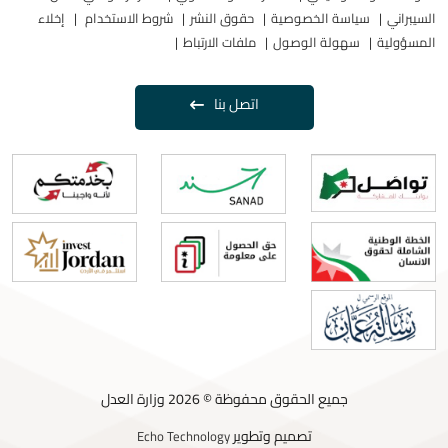
السيبراني
سياسة الخصوصية
حقوق النشر
شروط الاستخدام
إخلاء
المسؤولية
سهولة الوصول
ملفات الارتباط
اتصل بنا
جميع الحقوق محفوظة © 2026 وزارة العدل
تصميم وتطوير
Echo Technology