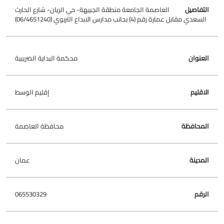
العاصمة الجامعة منطقة الجبيهة- حي الريان- شارع الحارث
السعدي مقابل عمارة رقم (4) بجانب مدارس الابداع التربوي (06/4651240)
محكمة البداية الضريبية
إقليم الوسط
محافظة العاصمة
عمان
065530329