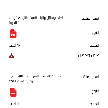
اسم الملف
نظام وسائل وآليات تنفيذ بدائل العقوبات
السالبة للحرية
النوع
الحجم
-1 ك.ب
عرض وتحميل
اسم الملف
التعليمات الناظمة للبيع بالمزاد الالكتروني
رقم 1 لسنة 2022
النوع
الحجم
-1 ك.ب