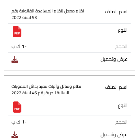
اسم الملف
نظام معدل لنظام المساعدة القانونية رقم
53 لسنة 2022
النوع
الحجم
-1 ك.ب
عرض وتحميل
اسم الملف
نظام وسائل وآليات تنفيذ بدائل العقوبات
السالبة للحرية رقم 46 لسنة 2022
النوع
الحجم
-1 ك.ب
عرض وتحميل