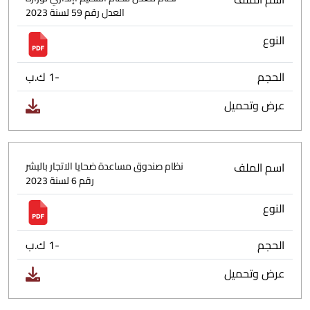
العدل رقم 59 لسنة 2023
النوع
الحجم
-1 ك.ب
عرض وتحميل
اسم الملف
نظام صندوق مساعدة ضحايا الاتجار بالبشر
رقم 6 لسنة 2023
النوع
الحجم
-1 ك.ب
عرض وتحميل