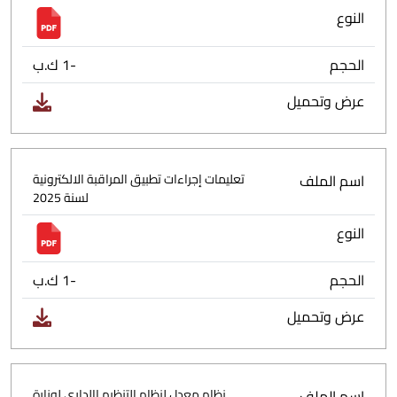
النوع
الحجم
-1 ك.ب
عرض وتحميل
اسم الملف
تعليمات إجراءات تطبيق المراقبة الالكترونية
لسنة 2025
النوع
الحجم
-1 ك.ب
عرض وتحميل
اسم الملف
نظام معدل لنظام التنظيم اإلداري لوزارة