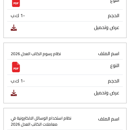
النوع
الحجم
-1 ك.ب
عرض وتحميل
اسم الملف
نظام رسوم الكاتب العدل 2026
النوع
الحجم
-1 ك.ب
عرض وتحميل
اسم الملف
نظام استخدام الوسائل الالكترونية في
معاملات الكاتب العدل 2026