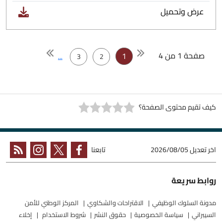
عرض وتحميل
صفحة 1 من 4
1
...
3
2
كيف تقيم محتوى الصفحة؟
اخر تعديل
2026/08/05
تابعنا
روابط سريعة
مدونة السلوك الوظيفي
الاقتراحات والشكاوي
المركز الوطني للأمن
السيبراني
سياسة الخصوصية
حقوق النشر
شروط الاستخدام
إخلاء