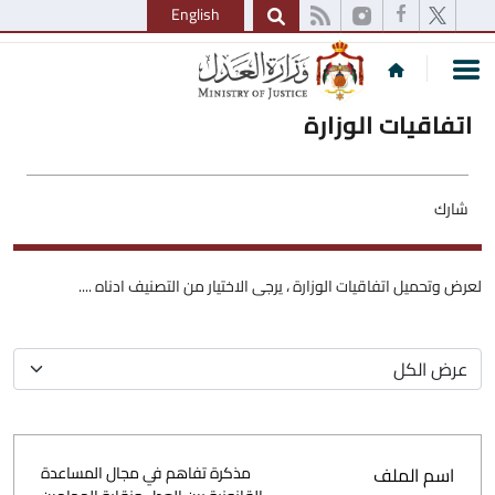
English
اتفاقيات الوزارة
شارك
لعرض وتحميل اتفاقيات الوزارة ، يرجى الاختيار من التصنيف ادناه ....
اسم الملف
مذكرة تفاهم في مجال المساعدة