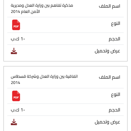
اسم الملف
مذكرة تفاهم بين وزارة العدل ومديرية
الأمن العام 2014
النوع
الحجم
-1 ك.ب
عرض وتحميل
اسم الملف
اتفاقية بين وزارة العدل وشركة قسطاس
2014
النوع
الحجم
-1 ك.ب
عرض وتحميل