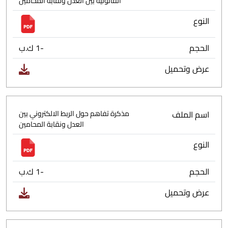
القانونية بين العدل ونقابة المحامين
النوع
الحجم
-1 ك.ب
عرض وتحميل
اسم الملف
مذكرة تفاهم حول الربط الالكتروني بين
العدل ونقابة المحامين
النوع
الحجم
-1 ك.ب
عرض وتحميل