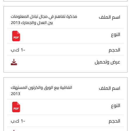
اسم الملف
مذكرة تفاهم في مجال تبادل المعلومات
بين العدل والجمارك 2013
النوع
الحجم
-1 ك.ب
عرض وتحميل
اسم الملف
اتفاقية بيع الورق والكرتون المستهلك
2013
النوع
الحجم
-1 ك.ب