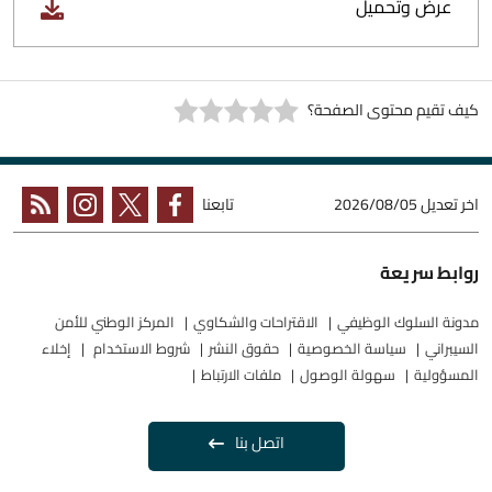
عرض وتحميل
كيف تقيم محتوى الصفحة؟
اخر تعديل
2026/08/05
تابعنا
روابط سريعة
مدونة السلوك الوظيفي
الاقتراحات والشكاوي
المركز الوطني للأمن
السيبراني
سياسة الخصوصية
حقوق النشر
شروط الاستخدام
إخلاء
المسؤولية
سهولة الوصول
ملفات الارتباط
اتصل بنا