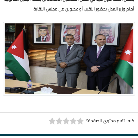
أمام وزير العدل بحضور النقيب أو عضوين من مجلس النقابة.
كيف تقيم محتوى الصفحة؟