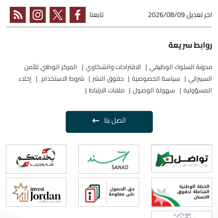
اخر تعديل
2026/08/09
تابعنا
روابط سريعة
مدونة السلوك الوظيفي
الاقتراحات والشكاوي
المركز الوطني للأمن
السيبراني
سياسة الخصوصية
حقوق النشر
شروط الاستخدام
إخلاء
المسؤولية
سهولة الوصول
ملفات الارتباط
اتصل بنا