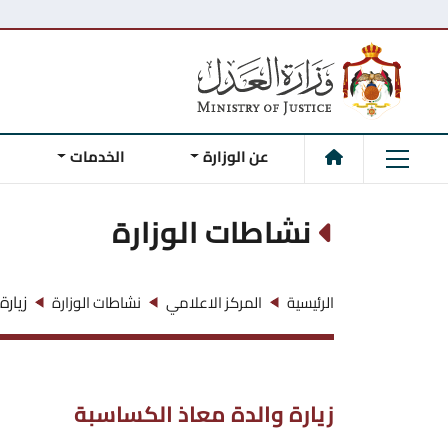
عن الوزارة
الخدمات
نشاطات الوزارة
زيار
الرئيسية
المركز الاعلامي
نشاطات الوزارة
زيارة والدة معاذ الكساسبة