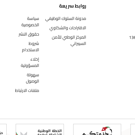
روابط سريعة
مدونة السلوك الوظيفي
سياسة
الخصوصية
الاقتراحات والشكاوي
حقوق النشر
المركز الوطني للأمن
السيبراني
شروط
الاستخدام
إخلاء
المسؤولية
سهولة
الوصول
ملفات الارتباط