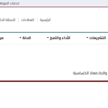
خدمات الموظ
الرئيسية
العطاءات
الاسئلة الاكث
التشريعات
الأداء والتميز
الادلة
مر
ة والدة معاذ الكساسبة