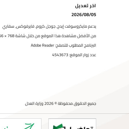
اخر تعديل
2026/08/05
يدعم مايكروسوفت إيدج, جوجل كروم, فايرفوكس, سفاري
من الأفضل مشاهدة هذا الموقع من خلال شاشة 768 × 1366
البرنامج المطلوب للتصفح: Adobe Reader
عدد زوار الموقع:
4543673
جميع الحقوق محفوظة © 2026 وزارة العدل