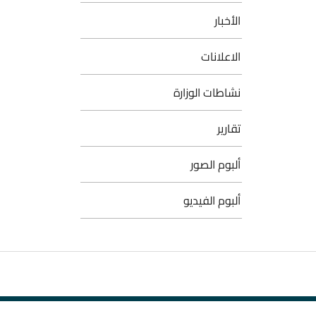
الأخبار
الاعلانات
نشاطات الوزارة
تقارير
ألبوم الصور
ألبوم الفيديو