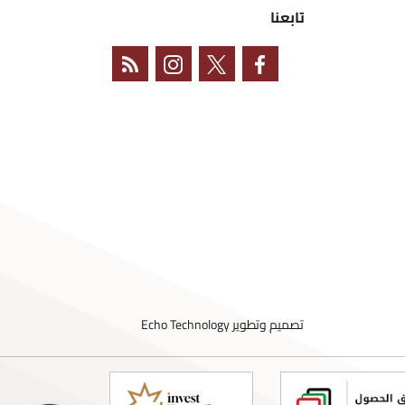
تابعنا
تصميم وتطوير
Echo Technology