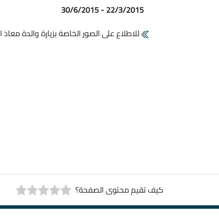
22/3/2015 - 30/6/2015
للاطلاع على الصور الخاصة بزيارة والدة معاذ
كيف تقيم محتوى الصفحة؟