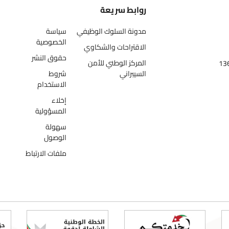
روابط سريعة
مدونة السلوك الوظيفي
سياسة
الخصوصية
الاقتراحات والشكاوي
حقوق النشر
المركز الوطني للأمن
السيبراني
شروط
الاستخدام
إخلاء
المسؤولية
سهولة
الوصول
ملفات الارتباط