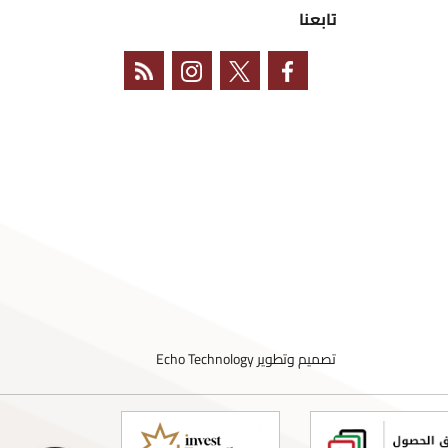
تابعنا
تصميم وتطوير
Echo Technology