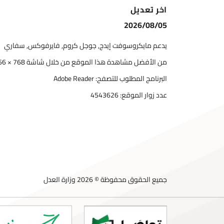
اخر تعديل
2026/08/05
يدعم مايكروسوفت إيدج, جوجل كروم, فايرفوكس, سفاري
من الأفضل مشاهدة هذا الموقع من خلال شاشة 768 × 1366
البرنامج المطلوب للتصفح: Adobe Reader
عدد زوار الموقع:
4543626
جميع الحقوق محفوظة © 2026 وزارة العدل