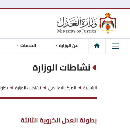
عن الوزارة
الخدمات
نشاطات الوزارة
بطولة
الرئيسية
المركز الاعلامي
نشاطات الوزارة
بطولة العدل الكروية الثالثة