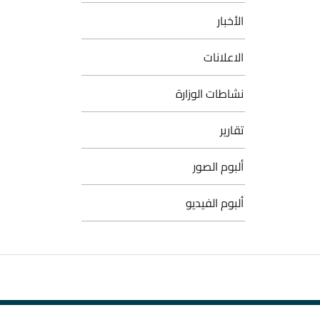
الأخبار
الاعلانات
نشاطات الوزارة
تقارير
ألبوم الصور
ألبوم الفيديو