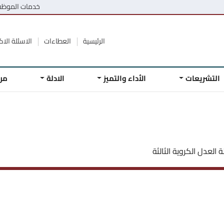
خدمات الموظ
الرئيسية
العطاءات
الاسئلة الاكث
التشريعات
الأداء والتميز
الادلة
مر
 العدل الكروية الثالثة