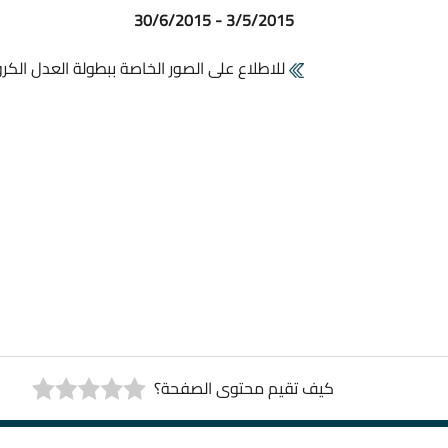
3/5/2015 - 30/6/2015
للاطلاع على الصور الخاصة ببطولة العدل الكروي
كيف تقيم محتوى الصفحة؟