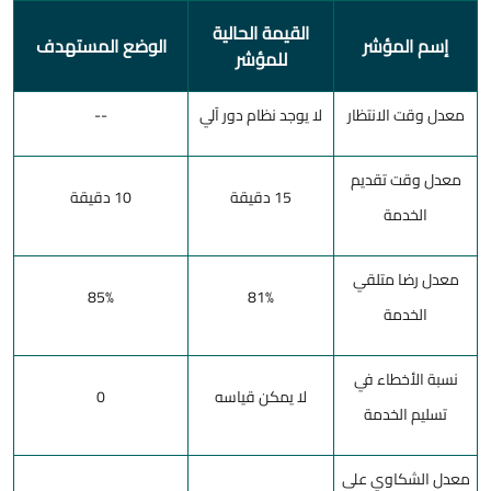
القيمة الحالية
إسم المؤشر
الوضع المستهدف
للمؤشر
معدل وقت الانتظار
لا يوجد نظام دور آلي
--
معدل وقت تقديم
15 دقيقة
10 دقيقة
الخدمة
معدل رضا متلقي
85%
81%
الخدمة
نسبة الأخطاء في
لا يمكن قياسه
0
تسليم الخدمة
معدل الشكاوي على