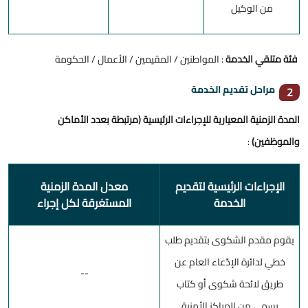
من الوكيل
فئة متلقي الخدمة
: المواطنين / المقيمين / الأعمال / الحكومة
مراحل تقديم الخدمة
2
المدة الزمنية المعيارية للإجراءات الرئيسية (مرتبطة بعدد الأماكن
والموظفين)
:
الإجراءات الرئيسية لتقديم
معدل المدة الزمنية
الخدمة
المستغرقة لكل إجراء
يقوم مقدم الشكوى بتقديم طلب
خطي لدائرة الإدّعاء العام عن
--
طريق لائحة شكوى أو كتاب
رسمي من المراكز الأمنية