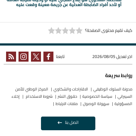
أو لأحد أفراد الضابطة العدلية عن جريمة معينة وقعت عليه
كيف تقيم محتوى الصفحة؟
اخر تعديل
2026/08/05
تابعنا
روابط سريعة
مدونة السلوك الوظيفي
الاقتراحات والشكاوي
المركز الوطني للأمن
السيبراني
سياسة الخصوصية
حقوق النشر
شروط الاستخدام
إخلاء
المسؤولية
سهولة الوصول
ملفات الارتباط
اتصل بنا