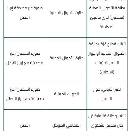
بطاقة الأحوال المدنية
صورة غير مصدقة إبراز
دائرة الأحوال المدنية
(نسختين) لدى تدقيق
الأصل
المعاملة
لأبناء قطاع غزة: بطاقة
الأحوال المدنية أو جواز
صورة (نسختين) غير
دائرة الأحوال المدنية
السفر المؤقت
مصدقة مع إبراز الأصل
(نسختين)
لغير الأردني: جواز
صورة (نسختين) غير
الجهات المعنية
السفر
مصدقة مع إبراز الأصلل
إثبات وكالة قانونية في
حال تقديم الشكوى
المحامي الموكل
الأصل