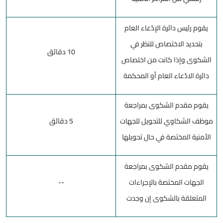
يقوم رئيس دائرة الإدّعاء العام
بتحديد الاختصاص للنظر في
10 دقائق
الشكوى وإذا كانت من اختصاص
دائرة الادّعاء العام أو المحكمة
يقوم مقدم الشكوى بمراجعة
موظف الشكاوي للتحويل للجهات
5 دقائق
الأمنية المختصة في حال تحويلها
يقوم مقدم الشكوى بمراجعة
الجهات المختصة بالإجراءات
--
المتعلقة بالشكوى إن وجدت