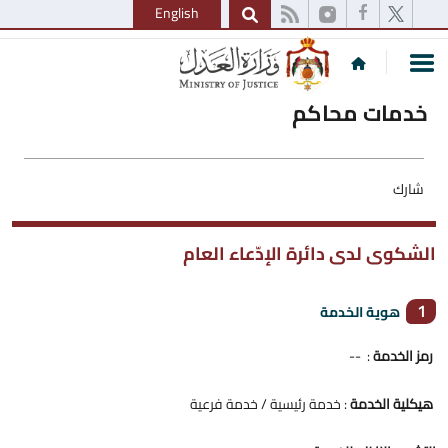
English
خدمات محاكم
شارك
الشكوى لدى دائرة الإدّعاء العام
1
هوية الخدمة
رمز الخدمة
: --
هيكلية الخدمة
: خدمة رئيسية / خدمة فرعية