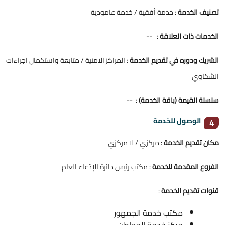
تصنيف الخدمة
: خدمة أفقية / خدمة عامودية
الخدمات ذات العلاقة
: --
الشريك ودوره في تقديم الخدمة
: المراكز الامنية / متابعة واستكمال اجراءات
الشكاوي
سلسلة القيمة (باقة الخدمة)
: --
الوصول للخدمة
4
مكان تقديم الخدمة
: مركزي / لا مركزي
الفروع المقدمة للخدمة
: مكتب رئيس دائرة الإدّعاء العام
قنوات تقديم الخدمة
:
مكتب خدمة الجمهور