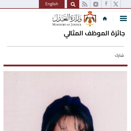
English
جائزة الموظف المثالي
شارك