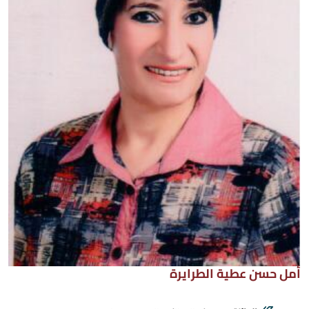
أمل حسن عطية الطرايرة